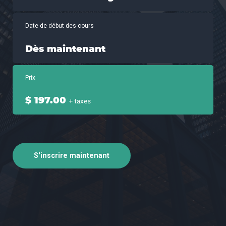
Date de début des cours
Dès maintenant
Prix
$ 197.00
+ taxes
S'inscrire maintenant