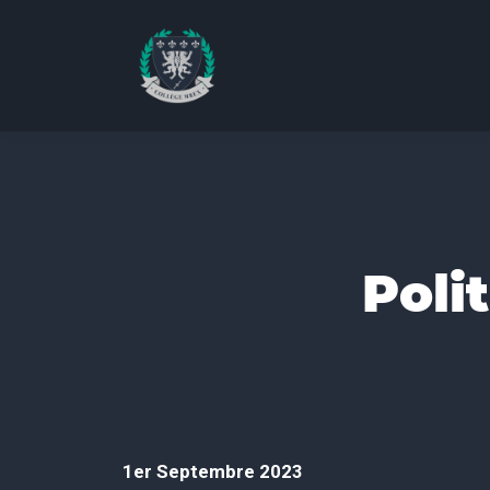
Poli
1er Septembre 2023