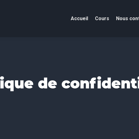
Accueil
Cours
Nous con
tique de confidenti