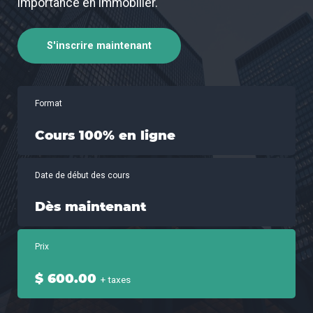
importance en immobilier.
S'inscrire maintenant
Format
Cours 100% en ligne
Date de début des cours
Dès maintenant
Prix
$ 600.00
+ taxes